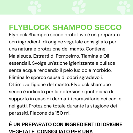
FLYBLOCK SHAMPOO SECCO
Flyblock Shampoo secco protettivo è un preparato
con ingredienti di origine vegetale consigliato per
una naturale protezione del manto. Contiene
Malaleuca, Estratti di Pompelmo, Tiamina e Oli
essenziali. Svolge un’azione igienizzante e pulisce
senza acqua rendendo il pelo lucido e morbido.
Elimina lo sporco causa di odori sgradevoli.
Ottimizza l’igiene del manto. Flyblock shampoo
secco è indicato per la detersione quotidiana di
supporto in caso di dermatiti parassitarie nei cani e
nei gatti. Protezione totale durante la stagione dei
parassiti. Flacone da 150 ml.
È UN PREPARATO CON INGREDIENTI DI ORIGINE
VEGETALE, CONSIGLIATO PER UNA