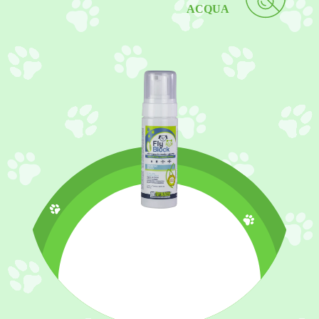
ACQUA