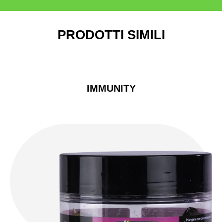
PRODOTTI SIMILI
IMMUNITY