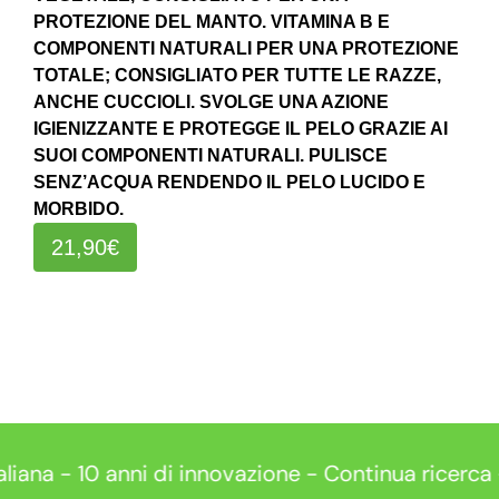
PROTEZIONE DEL MANTO. VITAMINA B E
COMPONENTI NATURALI PER UNA PROTEZIONE
TOTALE; CONSIGLIATO PER TUTTE LE RAZZE,
ANCHE CUCCIOLI. SVOLGE UNA AZIONE
IGIENIZZANTE E PROTEGGE IL PELO GRAZIE AI
SUOI COMPONENTI NATURALI. PULISCE
SENZ’ACQUA RENDENDO IL PELO LUCIDO E
MORBIDO.
21,90€
 - 10 anni di innovazione - Continua ricerca -
Con