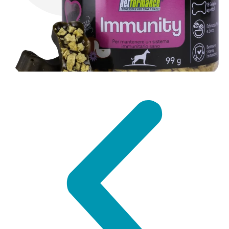
SCOPRI