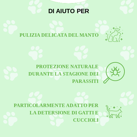
DI AIUTO PER
PULIZIA DELICATA DEL MANTO
PROTEZIONE NATURALE
DURANTE LA STAGIONE DEI
PARASSITI
PARTICOLARMENTE ADATTO PER
LA DETERSIONE DI GATTI E
CUCCIOLI