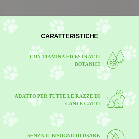
CARATTERISTICHE
CON TIAMINA ED ESTRATTI
BOTANICI
ADATTO PER TUTTE LE RAZZE DI
CANI E GATTI
SENZA IL BISOGNO DI USARE