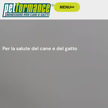
MENU
Per la salute del cane e del gatto