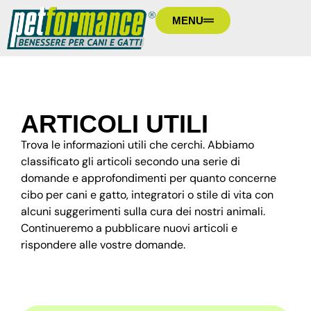
MENU
ARTICOLI UTILI
Trova le informazioni utili che cerchi. Abbiamo
classificato gli articoli secondo una serie di
domande e approfondimenti per quanto concerne
cibo per cani e gatto, integratori o stile di vita con
alcuni suggerimenti sulla cura dei nostri animali.
Continueremo a pubblicare nuovi articoli e
rispondere alle vostre domande.