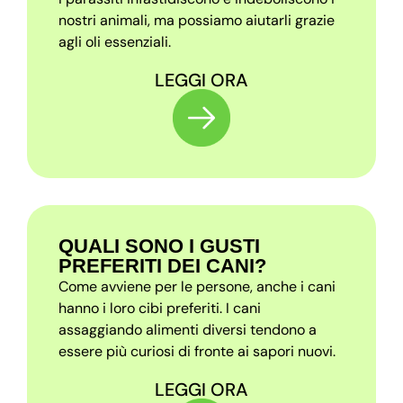
nostri animali, ma possiamo aiutarli grazie
agli oli essenziali.
LEGGI ORA
QUALI SONO I GUSTI
PREFERITI DEI CANI?
Come avviene per le persone, anche i cani
hanno i loro cibi preferiti. I cani
assaggiando alimenti diversi tendono a
essere più curiosi di fronte ai sapori nuovi.
LEGGI ORA