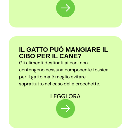
IL GATTO PUÒ MANGIARE IL
CIBO PER IL CANE?
Gli alimenti destinati ai cani non
contengono nessuna componente tossica
per il gatto ma è meglio evitare,
soprattutto nel caso delle crocchette.
LEGGI ORA