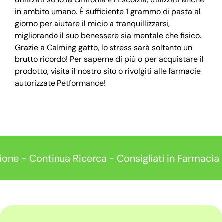
in ambito umano. È sufficiente 1 grammo di pasta al
giorno per aiutare il micio a tranquillizzarsi,
migliorando il suo benessere sia mentale che fisico.
Grazie a Calming gatto, lo stress sarà soltanto un
brutto ricordo! Per saperne di più o per acquistare il
prodotto, visita il nostro sito o rivolgiti alle farmacie
autorizzate Petformance!
one - Continua Ricerca - Consigliati in Farmacia
P