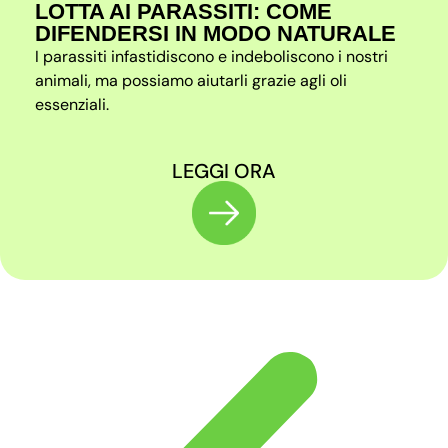
LOTTA AI PARASSITI: COME
DIFENDERSI IN MODO NATURALE
I parassiti infastidiscono e indeboliscono i nostri
animali, ma possiamo aiutarli grazie agli oli
essenziali.
LEGGI ORA